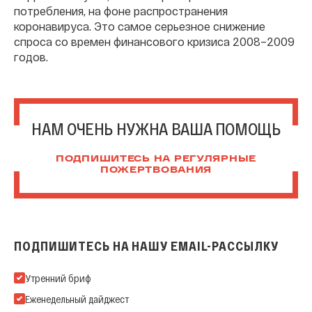
потребления, на фоне распространения
коронавируса. Это самое серьезное снижение
спроса со времен финансового кризиса 2008–2009
годов.
НАМ ОЧЕНЬ НУЖНА ВАША ПОМОЩЬ
ПОДПИШИТЕСЬ НА РЕГУЛЯРНЫЕ
ПОЖЕРТВОВАНИЯ
ПОДПИШИТЕСЬ НА НАШУ EMAIL-РАССЫЛКУ
Подпишитесь на нашу Email-рассылку
Утренний бриф
Еженедельный дайджест