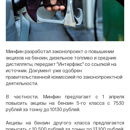
Минфин разработал законопроект о повышении
акцизов на бензин, дизельное топливо и средние
дистилляты, передает "Интерфакс" со ссылкой на
источник. Документ уже одобрен
правительственной комиссией по законопроектной
деятельности.
В частности, Минфин предлагает с 1 апреля
повысить акцизы на бензин 5-го класса с 7530
рублей за тонну до 10130 рублей.
Акцизы на бензин другого класса предлагается
повысить с 10 500 рублей за тонну до 13 100 рублей,