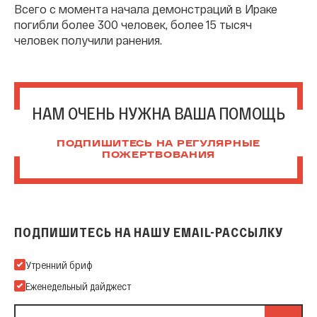
Всего с момента начала демонстраций в Ираке
погибли более 300 человек, более 15 тысяч
человек получили ранения.
НАМ ОЧЕНЬ НУЖНА ВАША ПОМОЩЬ
ПОДПИШИТЕСЬ НА РЕГУЛЯРНЫЕ
ПОЖЕРТВОВАНИЯ
ПОДПИШИТЕСЬ НА НАШУ EMAIL-РАССЫЛКУ
Подпишитесь на нашу Email-рассылку
Утренний бриф
Еженедельный дайджест