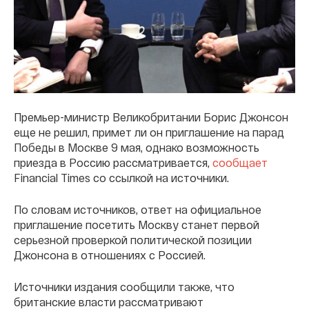
Премьер-министр Великобритании Борис Джонсон
еще не решил, примет ли он приглашение на парад
Победы в Москве 9 мая, однако возможность
приезда в Россию рассматривается,
сообщает
Financial Times со ссылкой на источники.
По словам источников, ответ на официальное
приглашение посетить Москву станет первой
серьезной проверкой политической позиции
Джонсона в отношениях с Россией.
Источники издания сообщили также, что
британские власти рассматривают