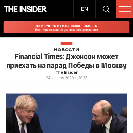
EN
НАМ ОЧЕНЬ НУЖНА ВАША ПОМОЩЬ
Подпишитесь на регулярные пожертвования
НОВОСТИ
Financial Times: Джонсон может
приехать на парад Победы в Москву
The Insider
24 января 2020 г., 10:53