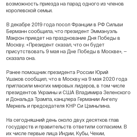
возможность приезда на парад одного из членов
королевской семьи.
В декабре 2019 года посол Франции в РФ Сильви
Берманн сообщила, что президент Эммануэль
Макрон приедет на празднование Дня Победы в
Москву. «Президент сказал, что он будет
присутствовать 9 мая на Дне Победы в Москве», —
сказала она.
Ранее помощник президента России Юрий
Ушаков сообщил, что в Москву на 9 мая 2020 года
пригласили многих мировых лидеров, в том числе
президентов Украины и США Владимира Зеленского
и Дональда Трампа, канцлера Германии Ангелу
Меркель и председателя КНР Си Цзиньпина.
На сегодняшний день около двух десятков глав
государств и правительств ответили согласием. В
их числе первые лица Индии, Кубы, Чехии,