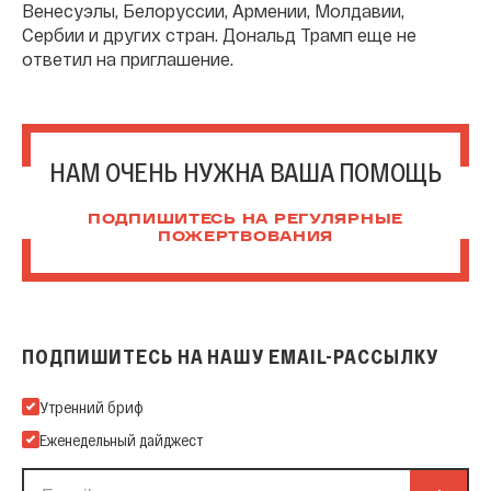
Венесуэлы, Белоруссии, Армении, Молдавии,
Сербии и других стран. Дональд Трамп еще не
ответил на приглашение.
НАМ ОЧЕНЬ НУЖНА ВАША ПОМОЩЬ
ПОДПИШИТЕСЬ НА РЕГУЛЯРНЫЕ
ПОЖЕРТВОВАНИЯ
ПОДПИШИТЕСЬ НА НАШУ EMAIL-РАССЫЛКУ
Подпишитесь на нашу Email-рассылку
Утренний бриф
Еженедельный дайджест