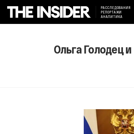
РАССЛЕДОВАНИЯ
РЕПОРТАЖИ
АНАЛИТИКА
Ольга Голодец и