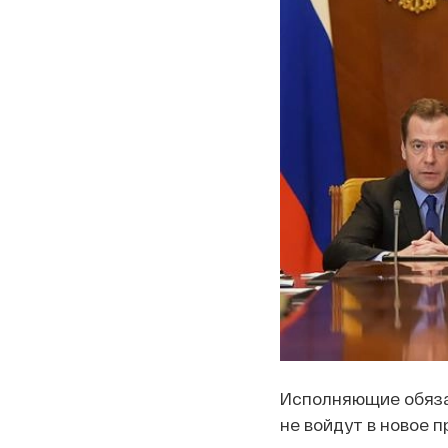
Исполняющие обяза
не войдут в новое 