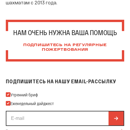
шахматам с 2013 года.
НАМ ОЧЕНЬ НУЖНА ВАША ПОМОЩЬ
ПОДПИШИТЕСЬ НА РЕГУЛЯРНЫЕ
ПОЖЕРТВОВАНИЯ
ПОДПИШИТЕСЬ НА НАШУ EMAIL-РАССЫЛКУ
Подпишитесь на нашу Email-рассылку
Утренний бриф
Еженедельный дайджест