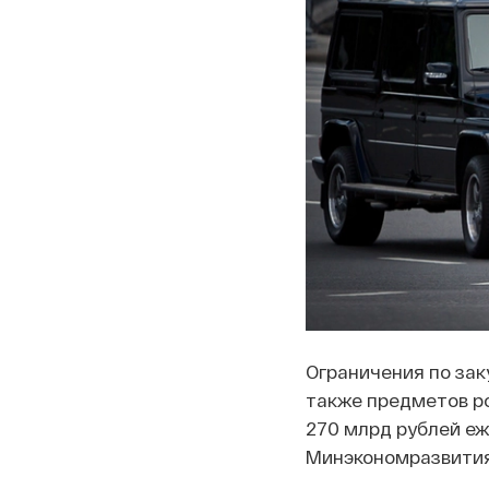
Ограничения по зак
также предметов ро
270 млрд рублей еж
Минэкономразвития