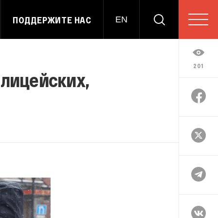
ПОДДЕРЖИТЕ НАС
EN
201
олицейских,