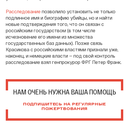
Расследование
позволило установить не только
подлинное имя и биографию убийцы, но и найти
новые подтверждения того, что он связан с
российским государством (в том числе
исчезновение его имени из множества
государственных баз данных). Позже связь
Красикова с российскими властями признали уже,
наконец, и немецкие власти — под свой контроль
расследование взял генпрокурор ФРГ Петер Франк.
НАМ ОЧЕНЬ НУЖНА ВАША ПОМОЩЬ
ПОДПИШИТЕСЬ НА РЕГУЛЯРНЫЕ
ПОЖЕРТВОВАНИЯ