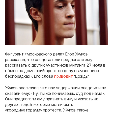
Фигурант «московского дела» Егор Жуков
рассказал, что следователи предлагали ему
рассказать о других участников митинга 27 июля в
обмен на домашний арест по делу о «массовых
беспорядках». Его слова
приводит
"Дождь".
Жуков рассказал, что при задержании следователи
сказали ему: «Ну, ты же понимаешь, суд под нами».
Они предлагали ему признать вину и указать на
других людей, которые могли быть
«координаторами» протеста. Жуков также