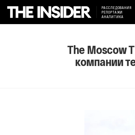
РАССЛЕДОВАНИЯ
РЕПОРТАЖИ
АНАЛИТИКА
The Moscow T
компании те