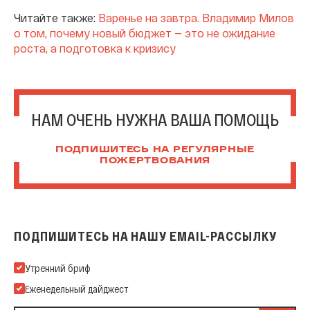
Читайте также:
Варенье на завтра. Владимир Милов
о том, почему новый бюджет — это не ожидание
роста, а подготовка к кризису
НАМ ОЧЕНЬ НУЖНА ВАША ПОМОЩЬ
ПОДПИШИТЕСЬ НА РЕГУЛЯРНЫЕ
ПОЖЕРТВОВАНИЯ
ПОДПИШИТЕСЬ НА НАШУ EMAIL-РАССЫЛКУ
Подпишитесь на нашу Email-рассылку
Утренний бриф
Еженедельный дайджест