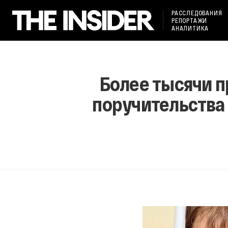
РАССЛЕДОВАНИЯ
РЕПОРТАЖИ
АНАЛИТИКА
Более тысячи п
поручительства 