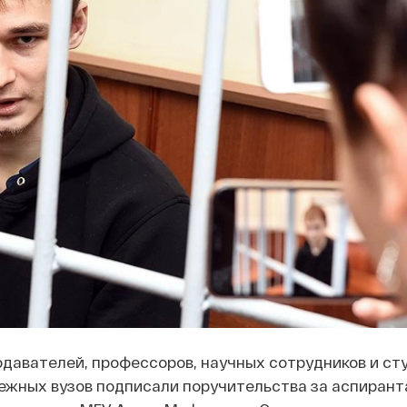
давателей, профессоров, научных сотрудников и ст
ежных вузов подписали поручительства за аспирант