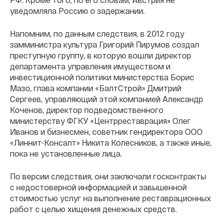
уведомляла Россию о задержании.
Напомним, по данным следствия, в 2012 году
замминистра культура Григорий Пирумов создал
преступную группу, в которую вошли директор
департамента управления имуществом и
инвестиционной политики министерства Борис
Мазо, глава компании «БалтСтрой» Дмитрий
Сергеев, управляющий этой компанией Александр
Коченов, директор подведомственного
министерству ФГКУ «Центрреставрация» Олег
Иванов и бизнесмен, советник гендиректора ООО
«Линнит-Консалт» Никита Колесников, а также иные,
пока не установленные лица.
По версии следствия, они заключали госконтракты
с недостоверной информацией и завышенной
стоимостью услуг на выполнение реставрационных
работ с целью хищения денежных средств.