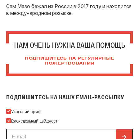
Сам Мазо бежал из России в 2017 году и находится
в международном розыске.
НАМ ОЧЕНЬ НУЖНА ВАША ПОМОЩЬ
ПОДПИШИТЕСЬ НА РЕГУЛЯРНЫЕ
ПОЖЕРТВОВАНИЯ
ПОДПИШИТЕСЬ НА НАШУ EMAIL-РАССЫЛКУ
Подпишитесь на нашу Email-рассылку
Утренний бриф
Еженедельный дайджест