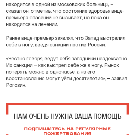
находится в одной из московских больниц», —
сказал он, отметив, что состояние здоровья вице-
премьера опасений не вызывает, но пока он
находится на лечении.
Ранее вице-премьер заявлял, что Запад выстрелил
себе в ногу, введя санкции против России.
«Честно говоря, ведут себя западники неадекватно.
Их санкции — как выстрел себе же в ногу. Рынок
потерять можно в одночасье, а на его
восстановление могут уйти десятилетия», — заявил
Рогозин.
НАМ ОЧЕНЬ НУЖНА ВАША ПОМОЩЬ
ПОДПИШИТЕСЬ НА РЕГУЛЯРНЫЕ
ПОЖЕРТВОВАНИЯ