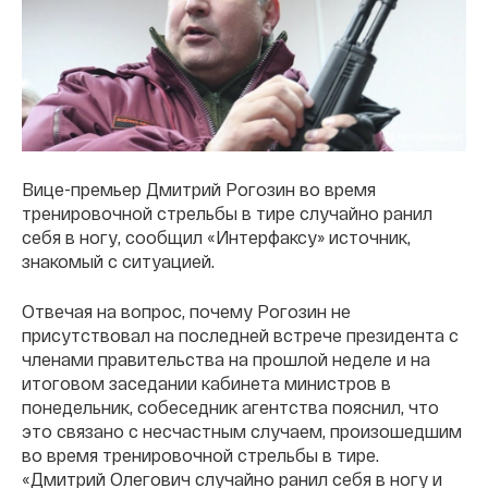
Вице-премьер Дмитрий Рогозин во время
тренировочной стрельбы в тире случайно ранил
себя в ногу, сообщил «Интерфаксу» источник,
знакомый с ситуацией.
Отвечая на вопрос, почему Рогозин не
присутствовал на последней встрече президента с
членами правительства на прошлой неделе и на
итоговом заседании кабинета министров в
понедельник, собеседник агентства пояснил, что
это связано с несчастным случаем, произошедшим
во время тренировочной стрельбы в тире.
«Дмитрий Олегович случайно ранил себя в ногу и