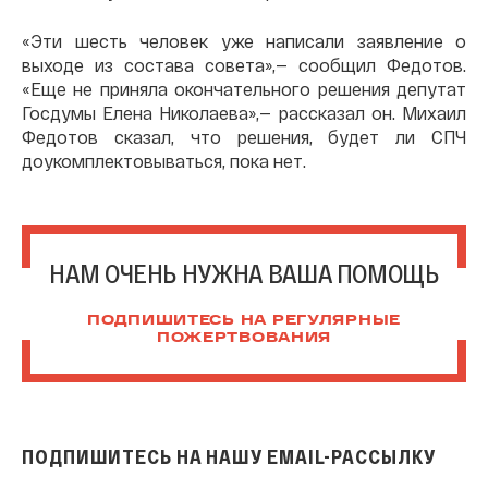
«Эти шесть человек уже написали заявление о
выходе из состава совета»,— сообщил Федотов.
«Еще не приняла окончательного решения депутат
Госдумы Елена Николаева»,— рассказал он. Михаил
Федотов сказал, что решения, будет ли СПЧ
доукомплектовываться, пока нет.
НАМ ОЧЕНЬ НУЖНА ВАША ПОМОЩЬ
ПОДПИШИТЕСЬ НА РЕГУЛЯРНЫЕ
ПОЖЕРТВОВАНИЯ
ПОДПИШИТЕСЬ НА НАШУ EMAIL-РАССЫЛКУ