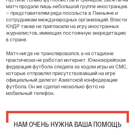
матч продали лишь небольшой группе иностранцев
— представителям ряда посольств в Пхеньяне и
сотрудникам международных организаций. Власти
КНДР также не пригласили на игру иностранных
журналистов, имеющих постоянную аккредитацию
в стране.
Матч нигде не транслировался, а на стадионе
практически не работал интернет. Южнокорейская
федерация футбола следила за ходом игры из СМС,
которые отправлял присутствовавший на игре
официальный делегат Азиатской конфедерации
футбола. Он же сделал несколько фото на
мобильный телефон.
НАМ ОЧЕНЬ НУЖНА ВАША ПОМОЩЬ