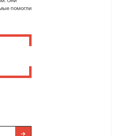
емые помогли