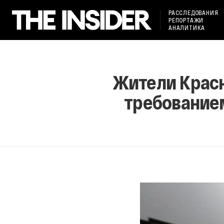
РАССЛЕДОВАНИЯ
РЕПОРТАЖИ
АНАЛИТИКА
Жители Красн
требование