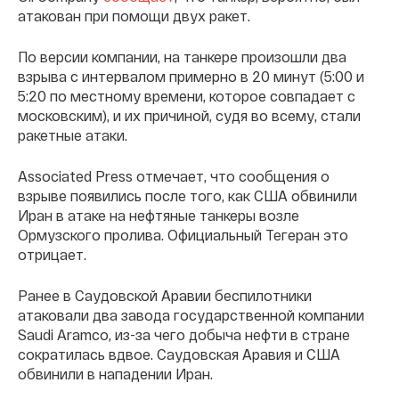
атакован при помощи двух ракет.
По версии компании, на танкере произошли два
взрыва с интервалом примерно в 20 минут (5:00 и
5:20 по местному времени, которое совпадает с
московским), и их причиной, судя во всему, стали
ракетные атаки.
Associated Press отмечает, что сообщения о
взрыве появились после того, как США обвинили
Иран в атаке на нефтяные танкеры возле
Ормузского пролива. Официальный Тегеран это
отрицает.
Ранее в Саудовской Аравии беспилотники
атаковали два завода государственной компании
Saudi Aramco, из-за чего добыча нефти в стране
сократилась вдвое. Саудовская Аравия и США
обвинили в нападении Иран.