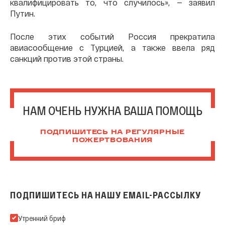
квалифицировать то, что случилось», — заявил
Путин.
После этих событий Россия прекратила
авиасообщение с Турцией, а также ввела ряд
санкций против этой страны.
НАМ ОЧЕНЬ НУЖНА ВАША ПОМОЩЬ
ПОДПИШИТЕСЬ НА РЕГУЛЯРНЫЕ
ПОЖЕРТВОВАНИЯ
ПОДПИШИТЕСЬ НА НАШУ EMAIL-РАССЫЛКУ
Подпишитесь на нашу Email-рассылку
Утренний бриф