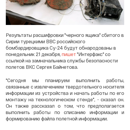
Результаты расшифровки "черного ящика" сбитого в
Сирии турецкими ВВС российского
бомбардировщика Су-24 будут обнародованы в
понедельник 21 декабря,
пишет
"Интерфакс" со
ссылкой на замначальника службы безопасности
полетов ВКС Сергея Байнетова.
"Сегодня мы планируем выполнить работы,
связанные с извлечением твердотельного носителя
информации из устройства и начать работы по его
монтажу на технологическом стенде", - сказал он.
Он также рассказал о том, что предполагается
выполнить работы по списанию информации и
формированию файла полетной информации.