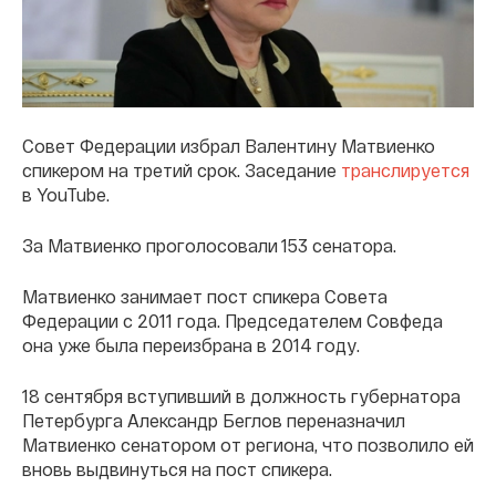
Совет Федерации избрал Валентину Матвиенко
спикером на третий срок. Заседание
транслируется
в YouTube.
За Матвиенко проголосовали 153 сенатора.
Матвиенко занимает пост спикера Совета
Федерации с 2011 года. Председателем Совфеда
она уже была переизбрана в 2014 году.
18 сентября вступивший в должность губернатора
Петербурга Александр Беглов переназначил
Матвиенко сенатором от региона, что позволило ей
вновь выдвинуться на пост спикера.