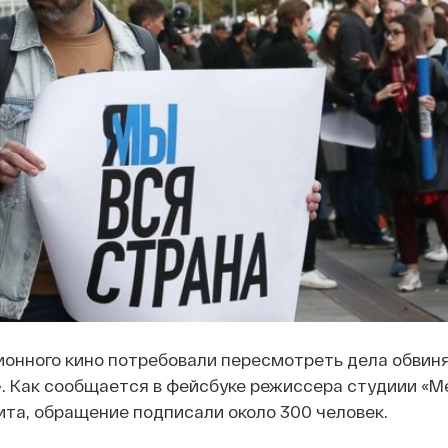
онного кино потребовали пересмотреть дела обвин
. Как сообщается в фейсбуке режиссера студиии «М
та, обращение подписали около 300 человек.