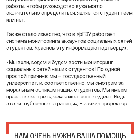
работы, чтобы руководство вуза могло
окончательно определиться, является студент геем
или нет.
Также стало известно, что в УрГЭУ работает
система мониторинга аккаунтов социальных сетей
студентов. Краснов эту информацию подтвердил.
«Мы вели, ведем и будем вести мониторинг
социальных сетей наших студентов! По одной
простой причине: мы — государственный
университет, и, соответственно, мы смотрим за
моральным обликом наших студентов. Мы имеем
право посмотреть, чем живет наш студент. Ведь
это же публичные страницы», — заявил проректор.
НАМ ОЧЕНЬ НУЖНА ВАША ПОМОЩЬ