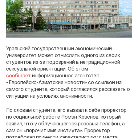
Уральский государственный экономический
университет может отчислить одного из своих
студентов из-за подозрений в нетрадиционной
сексуальной ориентации. Об этом
сообщает
информационное агентство
«Европейско-Азиатские новости» со ссылкой на
самого студента, который согласился рассказать о
ситуации на условиях анонимности.
По словам студента, его вызвал к себе проректор
по социальной работе Роман Краснов, который
заявил, что у облучающегося розовый телефон, а
сам он «порочит имя инстиута». Проректор
потребовал принести характеристику с места