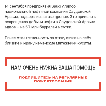
14 сентября предприятия Saudi Aramco,
национальной нефтяной компании Саудовской
Аравии, подверглись атаке дронов. Это привело к
сокращению добычи нефти в Саудовской Аравии
вдвое — на 5,7 млн баррелей в сутки.
Ранее ответственность за атаку взяли на себя
близкие к Ирану йеменские мятежники-хуситы.
НАМ ОЧЕНЬ НУЖНА ВАША ПОМОЩЬ
ПОДПИШИТЕСЬ НА РЕГУЛЯРНЫЕ
ПОЖЕРТВОВАНИЯ