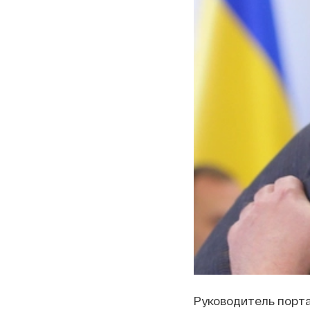
Руководитель порта