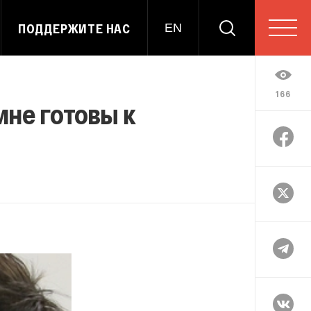
ПОДДЕРЖИТЕ НАС
EN
166
не готовы к