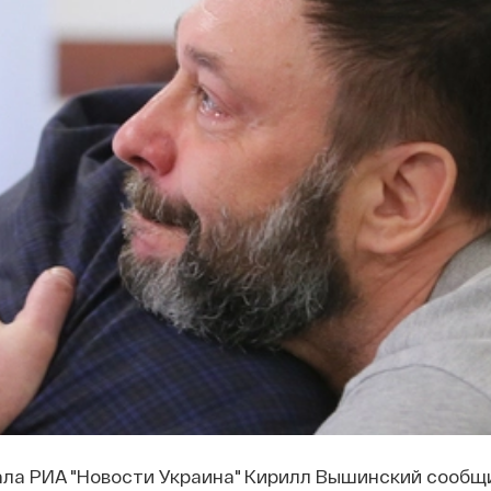
ла РИА "Новости Украина" Кирилл Вышинский сообщи