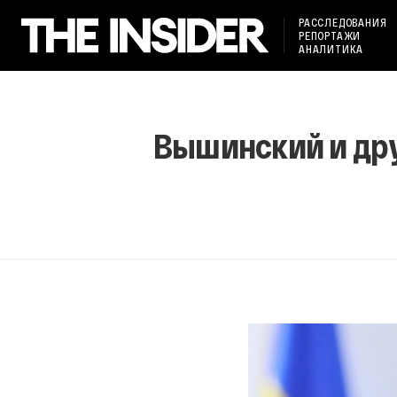
РАССЛЕДОВАНИЯ
РЕПОРТАЖИ
АНАЛИТИКА
Вышинский и дру