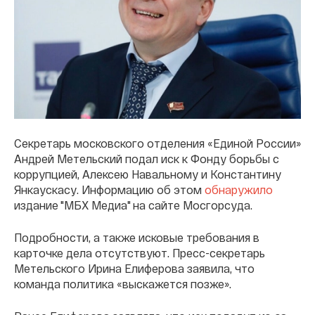
Секретарь московского отделения «Единой России»
Андрей Метельский подал иск к Фонду борьбы с
коррупцией, Алексею Навальному и Константину
Янкаускасу. Информацию об этом
обнаружило
издание "МБХ Медиа" на сайте Мосгорсуда.
Подробности, а также исковые требования в
карточке дела отсутствуют. Пресс-секретарь
Метельского Ирина Елиферова заявила, что
команда политика «выскажется позже».