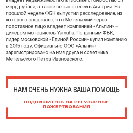
млрд рублей, а также сетью отелей в Австрии. На
прошлой неделе ФБК выпустил расследование, из
которого следовало, что Метельский через
подставное лицо владеет компанией «Альпин» —
дилером мотоциклов Yamaha. По данным ФБК,
лидер московской «Единой России» купил компанию
в 2015 году. Официально ООО «Альпин»
зарегистрировано на имя друга и советника
Метельского Петра Ивановского.
НАМ ОЧЕНЬ НУЖНА ВАША ПОМОЩЬ
ПОДПИШИТЕСЬ НА РЕГУЛЯРНЫЕ
ПОЖЕРТВОВАНИЯ