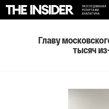
РАССЛЕДОВАНИЯ
РЕПОРТАЖИ
АНАЛИТИКА
Главу московског
тысяч из