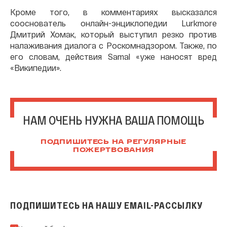
Кроме того, в комментариях высказался
сооснователь онлайн-энциклопедии Lurkmore
Дмитрий Хомак, который выступил резко против
налаживания диалога с Роскомнадзором. Также, по
его словам, действия Samal «уже наносят вред
«Википедии».
НАМ ОЧЕНЬ НУЖНА ВАША ПОМОЩЬ
ПОДПИШИТЕСЬ НА РЕГУЛЯРНЫЕ
ПОЖЕРТВОВАНИЯ
ПОДПИШИТЕСЬ НА НАШУ EMAIL-РАССЫЛКУ