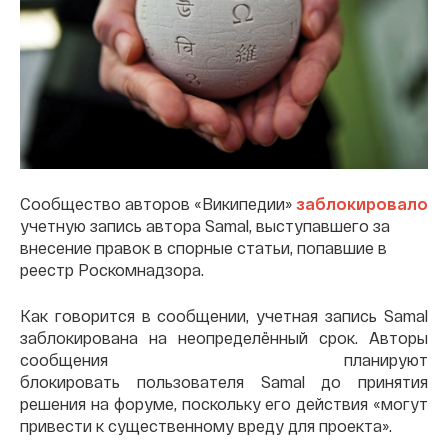
Сообщество авторов «Википедии»
заблокировало
учетную запись автора Samal, выступавшего за
внесение правок в спорные статьи, попавшие в
реестр Роскомнадзора.
Как говорится в сообщении, учетная запись Samal
заблокирована на неопределённый срок. Авторы
сообщения планируют
блокировать пользователя Samal до принятия
решения на форуме, поскольку его действия «могут
привести к существенному вреду для проекта».