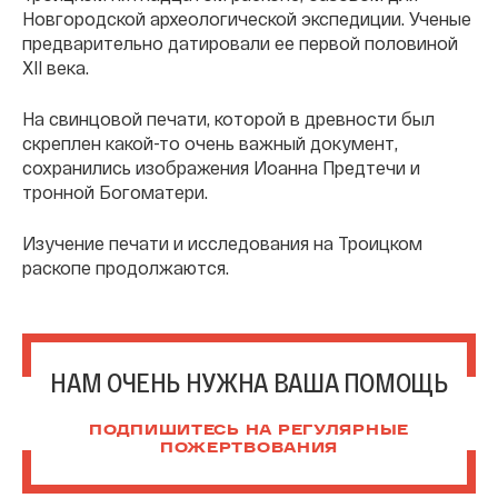
Новгородской археологической экспедиции. Ученые
предварительно датировали ее первой половиной
XII века.
На свинцовой печати, которой в древности был
скреплен какой-то очень важный документ,
сохранились изображения Иоанна Предтечи и
тронной Богоматери.
Изучение печати и исследования на Троицком
раскопе продолжаются.
НАМ ОЧЕНЬ НУЖНА ВАША ПОМОЩЬ
ПОДПИШИТЕСЬ НА РЕГУЛЯРНЫЕ
ПОЖЕРТВОВАНИЯ