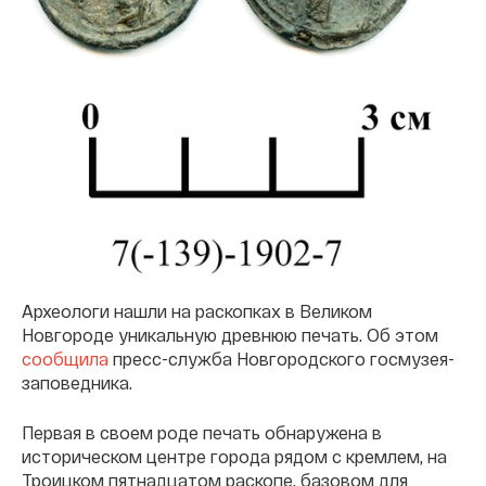
Археологи нашли на раскопках в Великом
Новгороде уникальную древнюю печать. Об этом
сообщила
пресс-служба Новгородского госмузея-
заповедника.
Первая в своем роде печать обнаружена в
историческом центре города рядом с кремлем, на
Троицком пятнадцатом раскопе, базовом для