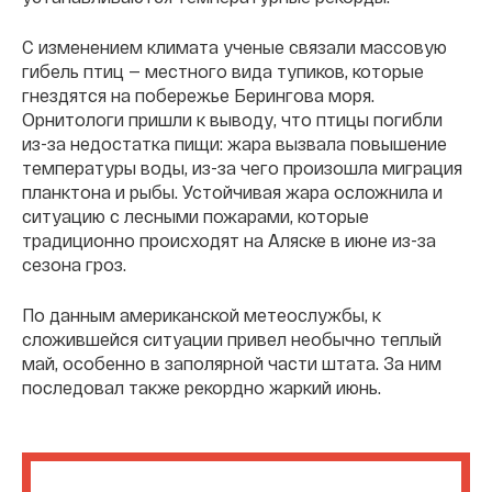
С изменением климата ученые связали массовую
гибель птиц — местного вида тупиков, которые
гнездятся на побережье Берингова моря.
Орнитологи пришли к выводу, что птицы погибли
из-за недостатка пищи: жара вызвала повышение
температуры воды, из-за чего произошла миграция
планктона и рыбы. Устойчивая жара осложнила и
ситуацию с лесными пожарами, которые
традиционно происходят на Аляске в июне из-за
сезона гроз.
По данным американской метеослужбы, к
сложившейся ситуации привел необычно теплый
май, особенно в заполярной части штата. За ним
последовал также рекордно жаркий июнь.