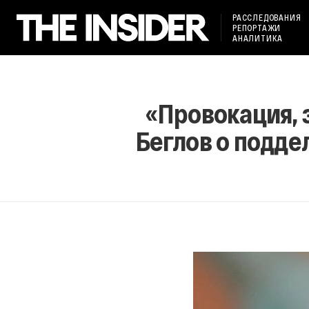
РАССЛЕДОВАНИЯ
РЕПОРТАЖИ
АНАЛИТИКА
«Провокация, 
Беглов о подде