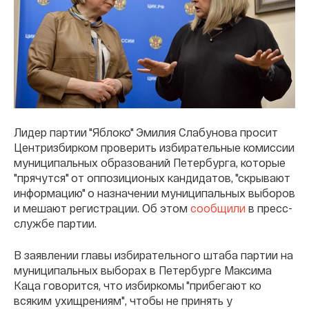
Лидер партии "Яблоко" Эмилия Слабунова просит
Центризбирком проверить избирательные комиссии
муниципальных образований Петербурга, которые
"прячутся" от оппозиционых кандидатов, "скрывают
информацию" о назначении муниципальных выборов
и мешают регистрации. Об этом
сообщили
в пресс-
службе партии.
В заявлении главы избирательного штаба партии на
муниципальных выборах в Петербурге Максима
Каца говорится, что избиркомы "прибегают ко
всяким ухищрениям", чтобы не принять у