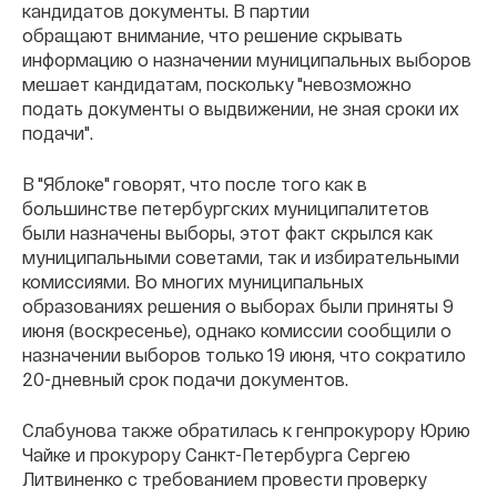
кандидатов документы. В партии
обращают внимание, что решение скрывать
информацию о назначении муниципальных выборов
мешает кандидатам, поскольку "невозможно
подать документы о выдвижении, не зная сроки их
подачи".
В "Яблоке" говорят, что после того как в
большинстве петербургских муниципалитетов
были назначены выборы, этот факт скрылся как
муниципальными советами, так и избирательными
комиссиями. Во многих муниципальных
образованиях решения о выборах были приняты 9
июня (воскресенье), однако комиссии сообщили о
назначении выборов только 19 июня, что сократило
20-дневный срок подачи документов.
Слабунова также обратилась к генпрокурору Юрию
Чайке и прокурору Санкт-Петербурга Сергею
Литвиненко с требованием провести проверку