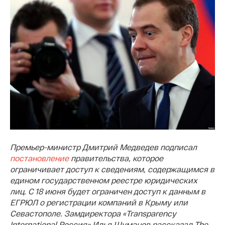
Премьер-министр Дмитрий Медведев подписал
постановление
правительства, которое
ограничивает доступ к сведениям, содержащимся в
едином государственном реестре юридических
лиц. С 18 июня будет ограничен доступ к данным в
ЕГРЮЛ о
регистрации компаний в Крыму или
Севастополе. Замдиректора «Transparency
International Россия» Илья Шуманов рассказал The