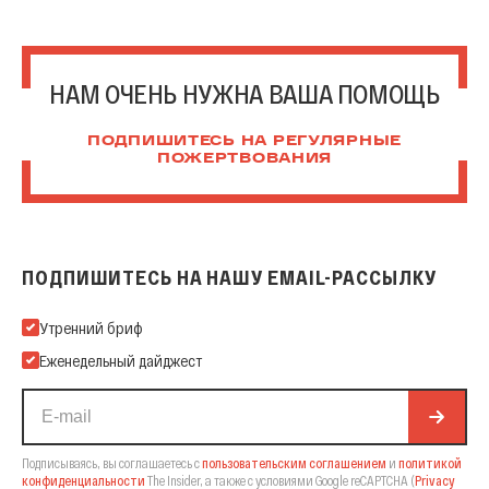
НАМ ОЧЕНЬ НУЖНА ВАША ПОМОЩЬ
ПОДПИШИТЕСЬ НА РЕГУЛЯРНЫЕ
ПОЖЕРТВОВАНИЯ
ПОДПИШИТЕСЬ НА НАШУ EMAIL-РАССЫЛКУ
Подпишитесь на нашу Email-рассылку
Утренний бриф
Еженедельный дайджест
Подписываясь, вы соглашаетесь с
пользовательским соглашением
и
политикой
конфиденциальности
The Insider,
а также с условиями Google reCAPTCHA
(
Privacy