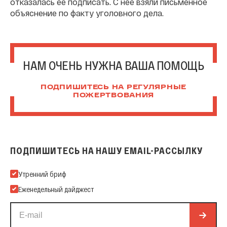
отказалась ее подписать. С нее взяли письменное
объяснение по факту уголовного дела.
НАМ ОЧЕНЬ НУЖНА ВАША ПОМОЩЬ
ПОДПИШИТЕСЬ НА РЕГУЛЯРНЫЕ
ПОЖЕРТВОВАНИЯ
ПОДПИШИТЕСЬ НА НАШУ EMAIL-РАССЫЛКУ
Подпишитесь на нашу Email-рассылку
Утренний бриф
Еженедельный дайджест