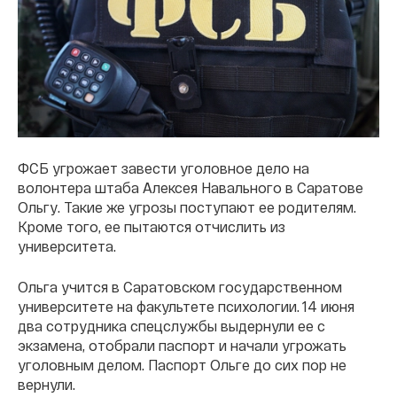
ФСБ угрожает завести уголовное дело на
волонтера штаба Алексея Навального в Саратове
Ольгу. Такие же угрозы поступают ее родителям.
Кроме того, ее пытаются отчислить из
университета.
Ольга учится в Саратовском государственном
университете на факультете психологии. 14 июня
два сотрудника спецслужбы выдернули ее с
экзамена, отобрали паспорт и начали угрожать
уголовным делом. Паспорт Ольге до сих пор не
вернули.