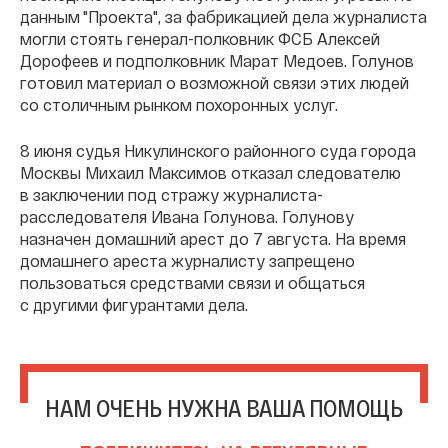
данным "Проекта", за фабрикацией дела журналиста
могли стоять генерал-полковник ФСБ Алексей
Дорофеев и подполковник Марат Медоев. Голунов
готовил материал о возможной связи этих людей
со столичным рынком похоронных услуг.
8 июня судья Никулинского районного суда города
Москвы Михаил Максимов отказал следователю
в заключении под стражу журналиста-
расследователя Ивана Голунова. Голунову
назначен домашний арест до 7 августа. На время
домашнего ареста журналисту запрещено
пользоваться средствами связи и общаться
с другими фигурантами дела.
НАМ ОЧЕНЬ НУЖНА ВАША ПОМОЩЬ