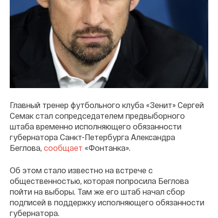
Главный тренер футбольного клуба «Зенит» Сергей
Семак стал сопредседателем предвыборного
штаба временно исполняющего обязанности
губернатора Санкт-Петербурга Александра
Беглова,
сообщает
«Фонтанка».
Об этом стало известно на встрече с
общественностью, которая попросила Беглова
пойти на выборы. Там же его штаб начал сбор
подписей в поддержку исполняющего обязанности
губернатора.