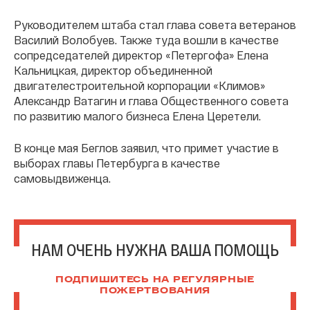
Руководителем штаба стал глава совета ветеранов
Василий Волобуев. Также туда вошли в качестве
сопредседателей директор «Петергофа» Елена
Кальницкая, директор объединенной
двигателестроительной корпорации «Климов»
Александр Ватагин и глава Общественного совета
по развитию малого бизнеса Елена Церетели.
В конце мая Беглов заявил, что примет участие в
выборах главы Петербурга в качестве
самовыдвиженца.
НАМ ОЧЕНЬ НУЖНА ВАША ПОМОЩЬ
ПОДПИШИТЕСЬ НА РЕГУЛЯРНЫЕ
ПОЖЕРТВОВАНИЯ