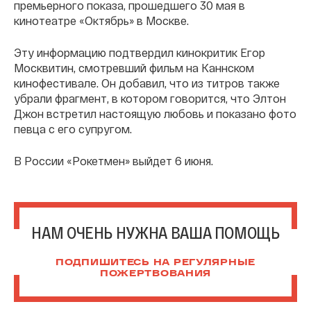
премьерного показа, прошедшего 30 мая в
кинотеатре «Октябрь» в Москве.
Эту информацию подтвердил кинокритик Егор
Москвитин, смотревший фильм на Каннском
кинофестивале. Он добавил, что из титров также
убрали фрагмент, в котором говорится, что Элтон
Джон встретил настоящую любовь и показано фото
певца с его супругом.
В России «Рокетмен» выйдет 6 июня.
НАМ ОЧЕНЬ НУЖНА ВАША ПОМОЩЬ
ПОДПИШИТЕСЬ НА РЕГУЛЯРНЫЕ
ПОЖЕРТВОВАНИЯ