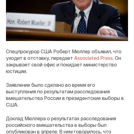
Спецпрокурор США Роберт Мюллер объявил, что
уходит в отставку, передает
Associated Press
. Он
закрывает свой офис и покидает министерство
юстиции.
Заявление было сделано во время его
выступления по результатам расследования
вмешательства России в президентские выборы в
США.
Доклад Мюллера о результатах расследования
российского вмешательства в выборы был
опубликован в апреле. В нем говорилось, что