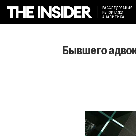
РАССЛЕДОВАНИЯ
РЕПОРТАЖИ
АНАЛИТИКА
Бывшего адвок