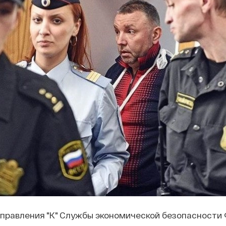
управления "К" Службы экономической безопасности