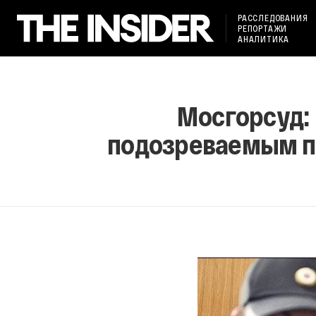
РАССЛЕДОВАНИЯ
РЕПОРТАЖИ
АНАЛИТИКА
Мосгорсуд:
подозреваемым по