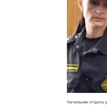
Начальник отдела 