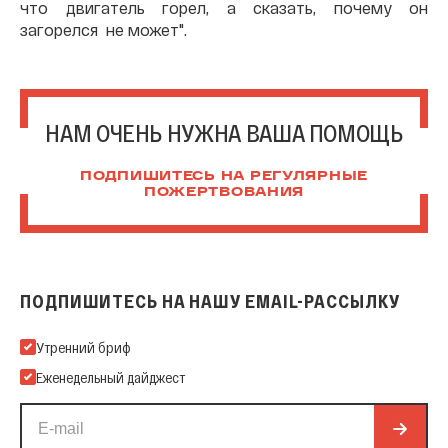
что двигатель горел, а сказать, почему он
загорелся не может".
НАМ ОЧЕНЬ НУЖНА ВАША ПОМОЩЬ
ПОДПИШИТЕСЬ НА РЕГУЛЯРНЫЕ
ПОЖЕРТВОВАНИЯ
ПОДПИШИТЕСЬ НА НАШУ EMAIL-РАССЫЛКУ
Подпишитесь на нашу Email-рассылку
Утренний бриф
Еженедельный дайджест