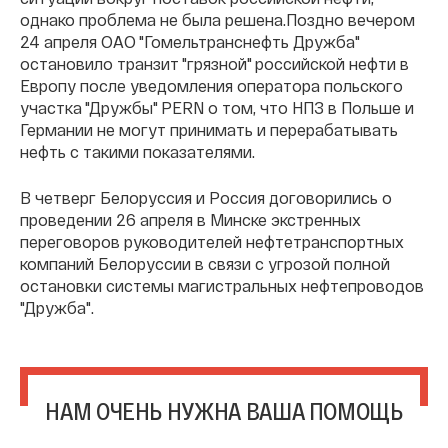
однако проблема не была решена.Поздно вечером
24 апреля ОАО "Гомельтранснефть Дружба"
остановило транзит "грязной" российской нефти в
Европу после уведомления оператора польского
участка "Дружбы" PERN о том, что НПЗ в Польше и
Германии не могут принимать и перерабатывать
нефть с такими показателями.
В четверг Белоруссия и Россия договорились о
проведении 26 апреля в Минске экстренных
переговоров руководителей нефтетранспортных
компаний Белоруссии в связи с угрозой полной
остановки системы магистральных нефтепроводов
"Дружба".
НАМ ОЧЕНЬ НУЖНА ВАША ПОМОЩЬ