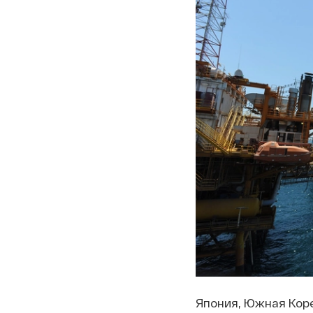
Япония, Южная Коре