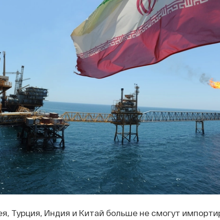
я, Турция, Индия и Китай больше не смогут импорти