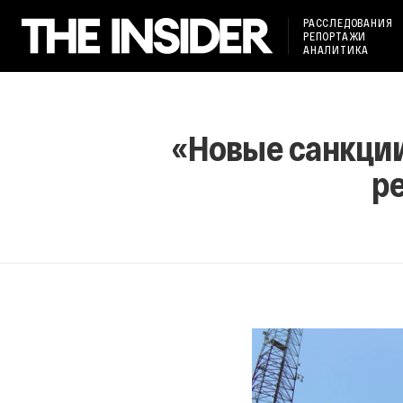
РАССЛЕДОВАНИЯ
РЕПОРТАЖИ
АНАЛИТИКА
«Новые санкции
р