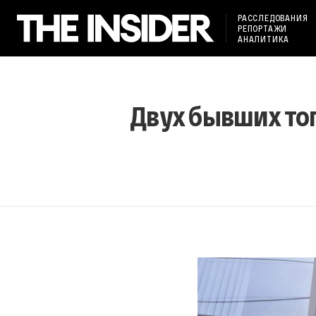
РАССЛЕДОВАНИЯ
РЕПОРТАЖИ
АНАЛИТИКА
Двух бывших то