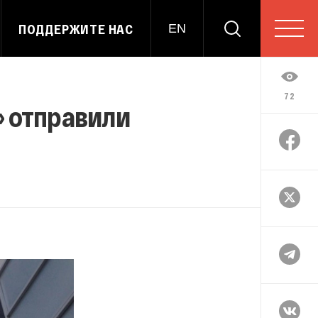
ПОДДЕРЖИТЕ НАС
EN
72
» отправили