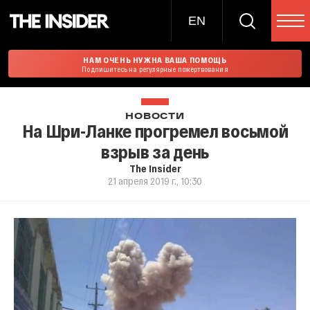
EN
НАМ ОЧЕНЬ НУЖНА ВАША ПОМОЩЬ
Подпишитесь на регулярные пожертвования
НОВОСТИ
На Шри-Ланке прогремел восьмой
взрыв за день
The Insider
21 апреля 2019 г., 10:30