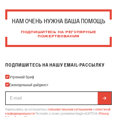
НАМ ОЧЕНЬ НУЖНА ВАША ПОМОЩЬ
ПОДПИШИТЕСЬ НА РЕГУЛЯРНЫЕ
ПОЖЕРТВОВАНИЯ
ПОДПИШИТЕСЬ НА НАШУ EMAIL-РАССЫЛКУ
Подпишитесь на нашу Email-рассылку
Утренний бриф
Еженедельный дайджест
Подписываясь, вы соглашаетесь с
пользовательским соглашением
и
политикой
конфиденциальности
The Insider,
а также с условиями Google reCAPTCHA
(
Privacy