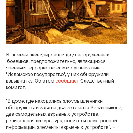
В Тюмени ликвидировали двух вооруженных
боевиков, предположительно, являющихся
членами террористической организации
"Исламское государство", у них обнаружили
взрывчатку. Об этом
сообщает
Следственный
комитет.
"В доме, где находились злоумышленники,
обнаружены и изъяты два автомата Калашникова,
два самодельных взрывных устройства,
религиозная литература, носители электронной
информации, элементы взрывных устройств", —