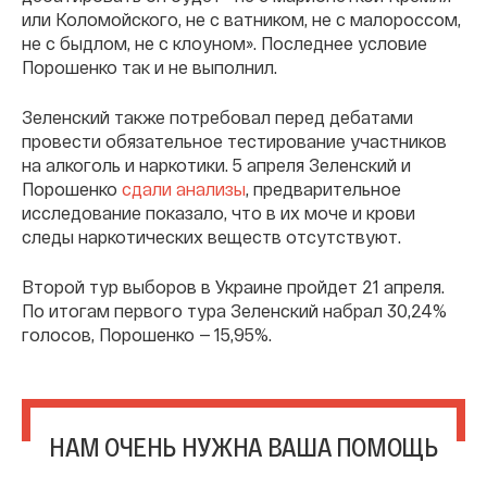
или Коломойского, не с ватником, не с малороссом,
не с быдлом, не с клоуном». Последнее условие
Порошенко так и не выполнил.
Зеленский также потребовал перед дебатами
провести обязательное тестирование участников
на алкоголь и наркотики. 5 апреля Зеленский и
Порошенко
сдали анализы
, предварительное
исследование показало, что в их моче и крови
следы наркотических веществ отсутствуют.
Второй тур выборов в Украине пройдет 21 апреля.
По итогам первого тура Зеленский набрал 30,24%
голосов, Порошенко — 15,95%.
НАМ ОЧЕНЬ НУЖНА ВАША ПОМОЩЬ