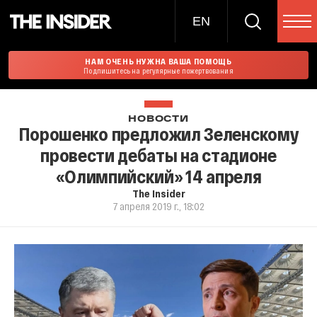
EN
НАМ ОЧЕНЬ НУЖНА ВАША ПОМОЩЬ
Подпишитесь на регулярные пожертвования
НОВОСТИ
Порошенко предложил Зеленскому
провести дебаты на стадионе
«Олимпийский» 14 апреля
The Insider
7 апреля 2019 г., 18:02