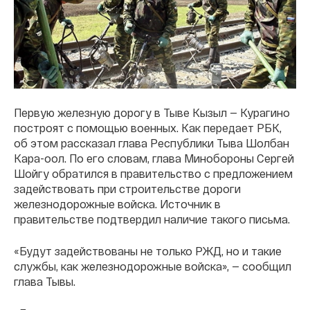
Первую железную дорогу в Тыве Кызыл — Курагино
построят с помощью военных. Как передает РБК,
об этом рассказал глава Республики Тыва Шолбан
Кара-оол. По его словам, глава Минобороны Сергей
Шойгу обратился в правительство с предложением
задействовать при строительстве дороги
железнодорожные войска. Источник в
правительстве подтвердил наличие такого письма.
«Будут задействованы не только РЖД, но и такие
службы, как железнодорожные войска», — сообщил
глава Тывы.