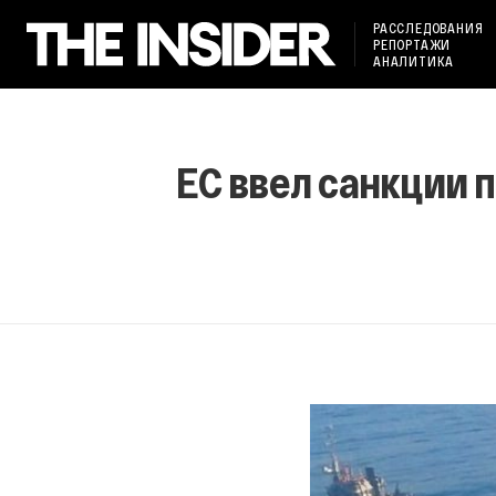
РАССЛЕДОВАНИЯ
РЕПОРТАЖИ
АНАЛИТИКА
ЕС ввел санкции 