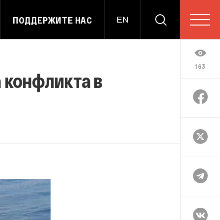
ПОДДЕРЖИТЕ НАС
EN
163
а конфликта в