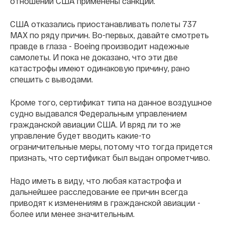
отношении США применены санкции.
США отказались приостанавливать полеты 737
МАХ по ряду причин. Во-первых, давайте смотреть
правде в глаза - Boeing производит надежные
самолеты. И пока не доказано, что эти две
катастрофы имеют одинаковую причину, рано
спешить с выводами.
Кроме того, сертификат типа на данное воздушное
судно выдавался Федеральным управлением
гражданской авиации США. И вряд ли то же
управление будет вводить какие-то
ограничительные меры, потому что тогда придется
признать, что сертификат был выдан опрометчиво.
Надо иметь в виду, что любая катастрофа и
дальнейшее расследование ее причин всегда
приводят к изменениям в гражданской авиации -
более или менее значительным.