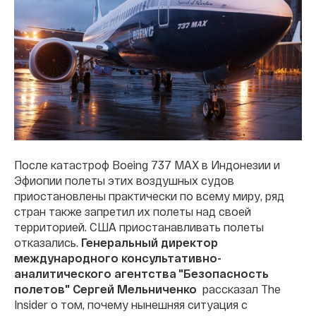
После катастроф Boeing 737 MAX в Индонезии и
Эфиопии полеты этих воздушных судов
приостановлены практически по всему миру, ряд
стран также запретил их полеты над своей
территорией. США приостанавливать полеты
отказались.
Генеральный директор
международного консультативно-
аналитического агентства "Безопасность
полетов" Сергей Мельниченко
рассказал The
Insider о том, почему нынешняя ситуация с