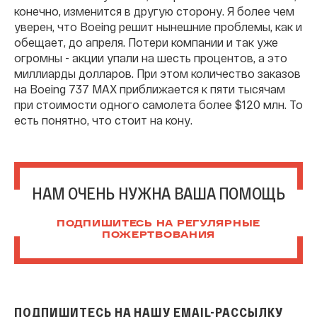
конечно, изменится в другую сторону. Я более чем
уверен, что Boeing решит нынешние проблемы, как и
обещает, до апреля. Потери компании и так уже
огромны - акции упали на шесть процентов, а это
миллиарды долларов. При этом количество заказов
на Boeing 737 MAX приближается к пяти тысячам
при стоимости одного самолета более $120 млн. То
есть понятно, что стоит на кону.
НАМ ОЧЕНЬ НУЖНА ВАША ПОМОЩЬ
ПОДПИШИТЕСЬ НА РЕГУЛЯРНЫЕ
ПОЖЕРТВОВАНИЯ
ПОДПИШИТЕСЬ НА НАШУ EMAIL-РАССЫЛКУ